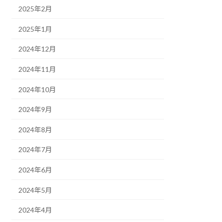
2025年2月
2025年1月
2024年12月
2024年11月
2024年10月
2024年9月
2024年8月
2024年7月
2024年6月
2024年5月
2024年4月