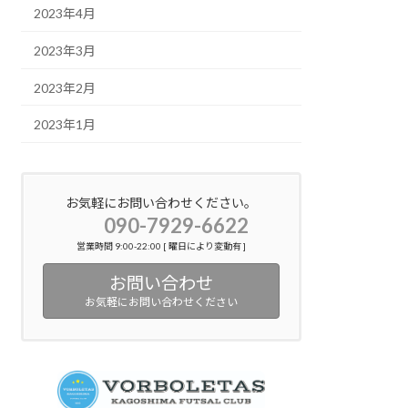
2023年4月
2023年3月
2023年2月
2023年1月
お気軽にお問い合わせください。
090-7929-6622
営業時間 9:00-22:00 [ 曜日により変動有 ]
お問い合わせ
お気軽にお問い合わせください