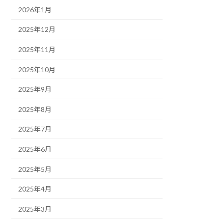
2026年1月
2025年12月
2025年11月
2025年10月
2025年9月
2025年8月
2025年7月
2025年6月
2025年5月
2025年4月
2025年3月