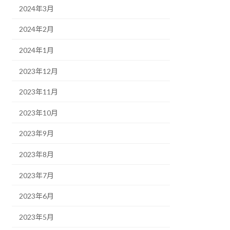
2024年3月
2024年2月
2024年1月
2023年12月
2023年11月
2023年10月
2023年9月
2023年8月
2023年7月
2023年6月
2023年5月