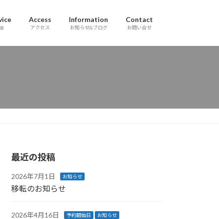
vice
Access
Information
Contact
金
アクセス
お知らせ&ブログ
お問い合せ
最近の投稿
2026年7月1日
お知らせ
移転のお知らせ
2026年4月16日
予約開始日
お知らせ