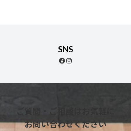
SNS
Facebook
Instagram
ご質問・ご相談
は
お気軽に
お問い合わせください