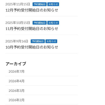
2025年11月15日
予約開始日
お知らせ
12月予約受付開始日のお知らせ
2025年10月15日
予約開始日
お知らせ
11月予約受付開始日のお知らせ
2025年9月16日
予約開始日
お知らせ
10月予約受付開始日のお知らせ
アーカイブ
2026年7月
2026年4月
2026年3月
2026年2月