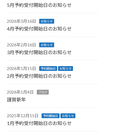
5月予約受付開始日のお知らせ
2026年3月16日
お知らせ
4月予約受付開始日のお知らせ
2026年2月16日
お知らせ
3月予約受付開始日のお知らせ
2026年1月15日
予約開始日
お知らせ
2月予約受付開始日のお知らせ
2026年1月4日
ブログ
謹賀新年
2025年12月15日
予約開始日
お知らせ
1月予約受付開始日のお知らせ