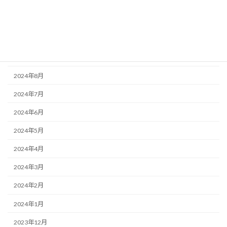
2024年12月
2024年11月
2024年10月
2024年9月
2024年8月
2024年7月
2024年6月
2024年5月
2024年4月
2024年3月
2024年2月
2024年1月
2023年12月