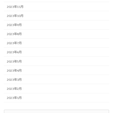
2023年11月
2023年10月
2023年9月
2023年8月
2023年7月
2023年6月
2023年5月
2023年4月
2023年3月
2023年2月
2023年1月