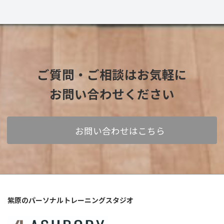
ご質問・ご相談
は
お気軽に
お問い合わせください
お問い合わせはこちら
紫原のパーソナルトレーニングスタジオ