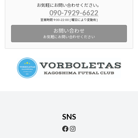
お気軽にお問い合わせください。
090-7929-6622
営業時間 9:00-22:00 [ 曜日により変動有 ]
お問い合わせ
お気軽にお問い合わせください
SNS
Facebook
Instagram